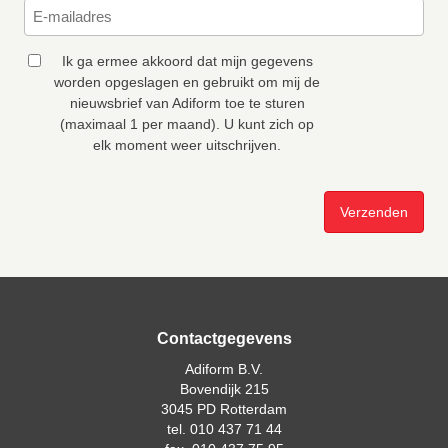
Ik ga ermee akkoord dat mijn gegevens
worden opgeslagen en gebruikt om mij de
nieuwsbrief van Adiform toe te sturen
(maximaal 1 per maand). U kunt zich op
elk moment weer uitschrijven.
Contactgegevens
Adiform B.V.
Bovendijk 215
3045 PD Rotterdam
tel. 010 437 71 44