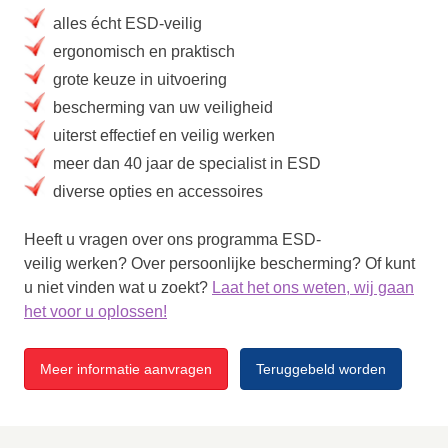
alles écht ESD-veilig
ergonomisch en praktisch
grote keuze in uitvoering
bescherming van uw veiligheid
uiterst effectief en veilig werken
meer dan 40 jaar de specialist in ESD
diverse opties en accessoires
Heeft u vragen over ons programma ESD-
veilig werken? Over persoonlijke bescherming? Of kunt
u niet vinden wat u zoekt?
Laat het ons weten, wij gaan
het voor u oplossen!
Meer informatie aanvragen
Teruggebeld worden