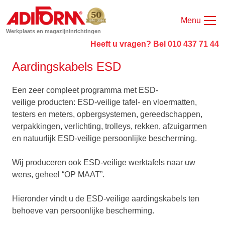
Menu
Werkplaats en magazijninrichtingen
Heeft u vragen? Bel 010 437 71 44
Aardingskabels ESD
Een zeer compleet programma met ESD-
veilige producten: ESD-veilige tafel- en vloermatten,
testers en meters, opbergsystemen, gereedschappen,
verpakkingen, verlichting, trolleys, rekken, afzuigarmen
en natuurlijk ESD-veilige persoonlijke bescherming.
Wij produceren ook ESD-veilige werktafels naar uw
wens, geheel “OP MAAT”.
Hieronder vindt u de ESD-veilige aardingskabels ten
behoeve van persoonlijke bescherming.