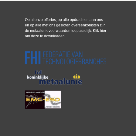
Op al onze offertes, op alle opdrachten aan ons
en op alle met ons gesloten overeenkomsten zijn
de metaalunievoorwaarden toepasselijk.
Klik hier
om deze te downloaden