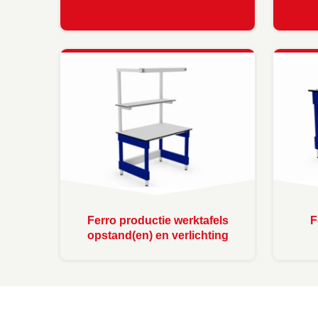
Ferro productie werktafels
F
opstand(en) en verlichting