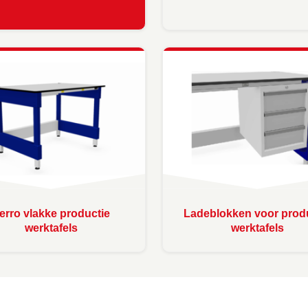
erro vlakke productie
Ladeblokken voor prod
werktafels
werktafels