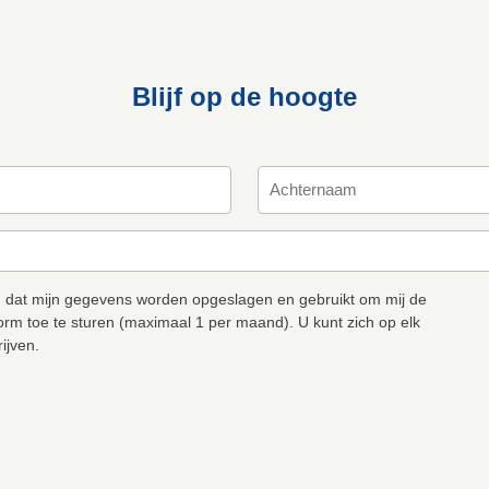
Blijf op de hoogte
 dat mijn gegevens worden opgeslagen en gebruikt om mij de
orm toe te sturen (maximaal 1 per maand). U kunt zich op elk
ijven.