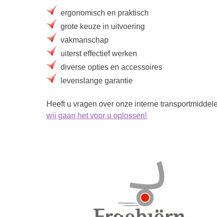
ergonomisch en praktisch
grote keuze in uitvoering
vakmanschap
uiterst effectief werken
diverse opties en accessoires
levenslange garantie
Heeft u vragen over onze interne transportmiddele
wij gaan het voor u oplossen!