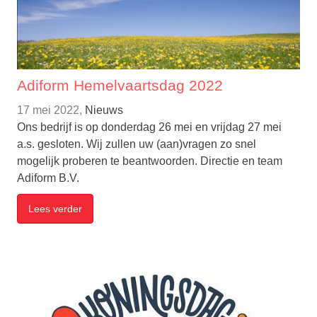
Adiform Hemelvaartsdag 2022
17 mei 2022,
Nieuws
Ons bedrijf is op donderdag 26 mei en vrijdag 27 mei
a.s. gesloten. Wij zullen uw (aan)vragen zo snel
mogelijk proberen te beantwoorden. Directie en team
Adiform B.V.
Lees verder