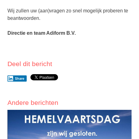
Wij zullen uw (aan)vragen zo snel mogelijk proberen te
beantwoorden.
Directie en team Adiform B.V.
Deel dit bericht
Share
Andere berichten