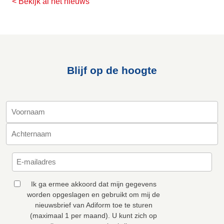
< Bekijk al het nieuws
Blijf op de hoogte
Ik ga ermee akkoord dat mijn gegevens
worden opgeslagen en gebruikt om mij de
nieuwsbrief van Adiform toe te sturen
(maximaal 1 per maand). U kunt zich op