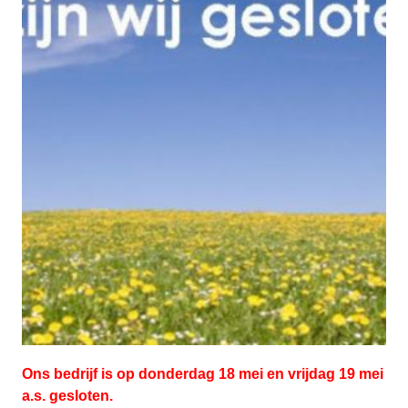
Ons bedrijf is op donderdag 18 mei en vrijdag 19 mei
a.s. gesloten.