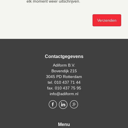
elk moment weer uitschrijven.
Contactgegevens
Adiform B.V.
Bovendijk 215
3045 PD Rotterdam
tel. 010 437 71 44
fax. 010 437 75 95
info@adiform.nl
Menu