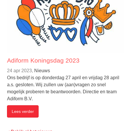
Adiform Koningsdag 2023
24 apr 2023,
Nieuws
Ons bedrijf is op donderdag 27 april en vrijdag 28 april
a.s. gesloten. Wij zullen uw (aan)vragen zo snel
mogelijk proberen te beantwoorden. Directie en team
Adiform B.V.
Lees verder