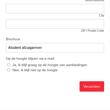
Street Address
City
ZIP / Postal Code
Brochure
Op de hoogte blijven via e-mail:
Ja, ik blijf graag op de hoogte van aanbiedingen
Nee, ik blijf niet op de hoogte