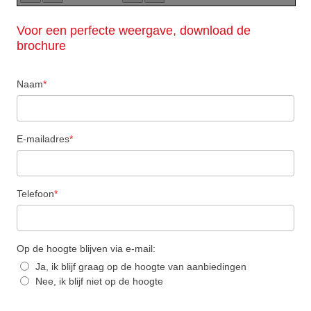
Voor een perfecte weergave, download de
brochure
Naam
*
E-mailadres
*
Telefoon
*
Op de hoogte blijven via e-mail:
Ja, ik blijf graag op de hoogte van aanbiedingen
Nee, ik blijf niet op de hoogte