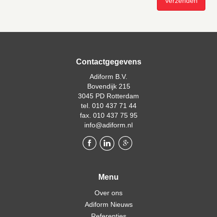
Contactgegevens
Adiform B.V.
Bovendijk 215
3045 PD Rotterdam
tel. 010 437 71 44
fax. 010 437 75 95
info@adiform.nl
Menu
Over ons
Adiform Nieuws
Referenties