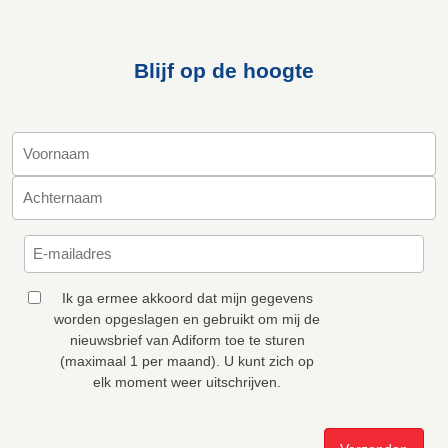
Blijf op de hoogte
Ik ga ermee akkoord dat mijn gegevens
worden opgeslagen en gebruikt om mij de
nieuwsbrief van Adiform toe te sturen
(maximaal 1 per maand). U kunt zich op
elk moment weer uitschrijven.