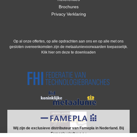
Brochures
Privacy Verklaring
Op al onze offertes, op alle opdrachten aan ons en op alle met ons
gesloten overeenkomsten zijn de metaalunievoorwaarden toepasselijk.
Klik hier om deze te downloaden
Wij zijn de exclusieve distributeur van Famepla in Nederland. Bij
Famepla vindt u o.a.: