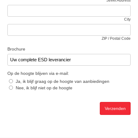
Street Address
City
ZIP / Postal Code
Brochure
Op de hoogte blijven via e-mail:
Ja, ik blijf graag op de hoogte van aanbiedingen
Nee, ik blijf niet op de hoogte