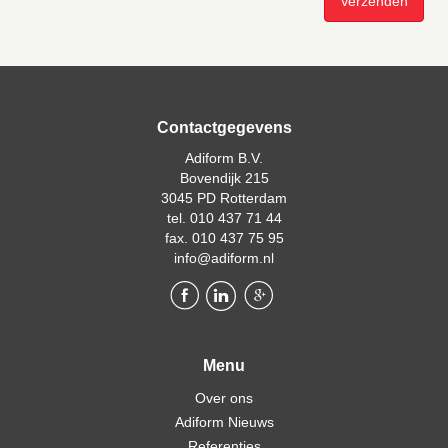
Contactgegevens
Adiform B.V.
Bovendijk 215
3045 PD Rotterdam
tel. 010 437 71 44
fax. 010 437 75 95
info@adiform.nl
Menu
Over ons
Adiform Nieuws
Referenties