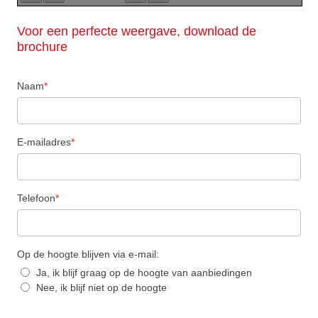
Voor een perfecte weergave, download de
brochure
Naam
*
E-mailadres
*
Telefoon
*
Op de hoogte blijven via e-mail:
Ja, ik blijf graag op de hoogte van aanbiedingen
Nee, ik blijf niet op de hoogte