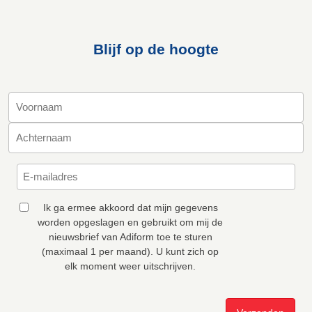
Blijf op de hoogte
Ik ga ermee akkoord dat mijn gegevens
worden opgeslagen en gebruikt om mij de
nieuwsbrief van Adiform toe te sturen
(maximaal 1 per maand). U kunt zich op
elk moment weer uitschrijven.