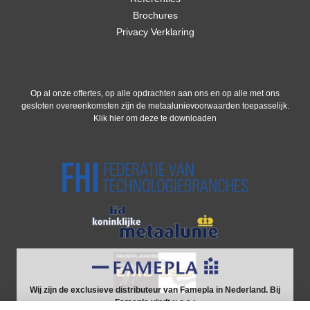
Brochures
Privacy Verklaring
Op al onze offertes, op alle opdrachten aan ons en op alle met ons
gesloten overeenkomsten zijn de metaalunievoorwaarden toepasselijk.
Klik hier om deze te downloaden
Wij zijn de exclusieve distributeur van Famepla in Nederland. Bij
Famepla vindt u o.a.: