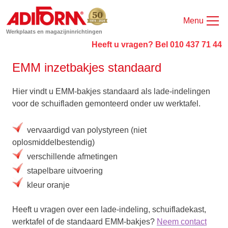
Menu
Werkplaats en magazijninrichtingen
Heeft u vragen? Bel 010 437 71 44
EMM inzetbakjes standaard
Hier vindt u EMM-bakjes standaard als lade-indelingen
voor de schuifladen gemonteerd onder uw werktafel.
vervaardigd van polystyreen (niet
oplosmiddelbestendig)
verschillende afmetingen
stapelbare uitvoering
kleur oranje
Heeft u vragen over een lade-indeling, schuifladekast,
werktafel of de standaard EMM-bakjes?
Neem contact