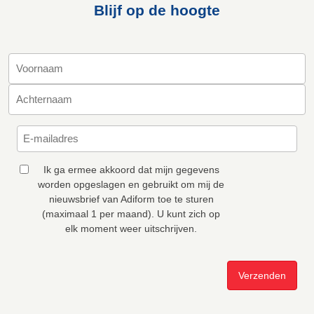
Blijf op de hoogte
Ik ga ermee akkoord dat mijn gegevens
worden opgeslagen en gebruikt om mij de
nieuwsbrief van Adiform toe te sturen
(maximaal 1 per maand). U kunt zich op
elk moment weer uitschrijven.