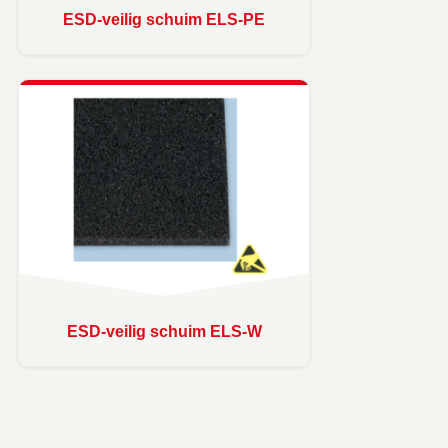
ESD-veilig schuim ELS-PE
ESD-veilig schuim ELS-W