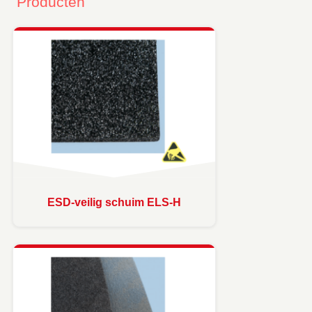
Producten
ESD-veilig schuim ELS-H