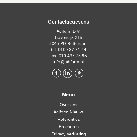
Contactgegevens
Adiform B.V.
Bovendijk 215
3045 PD Rotterdam
tel. 010 437 71 44
fax. 010 437 75 95
info@adiform.nl
Menu
Over ons
Adiform Nieuws
Referenties
Brochures
Privacy Verklaring