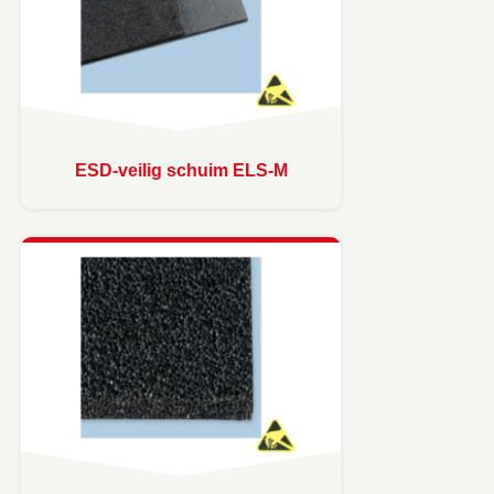
ESD-veilig schuim ELS-M