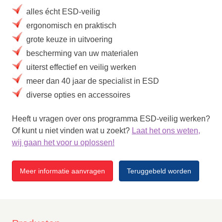
alles écht ESD-veilig
ergonomisch en praktisch
grote keuze in uitvoering
bescherming van uw materialen
uiterst effectief en veilig werken
meer dan 40 jaar de specialist in ESD
diverse opties en accessoires
Heeft u vragen over ons programma ESD-veilig werken?
Of kunt u niet vinden wat u zoekt?
Laat het ons weten,
wij gaan het voor u oplossen!
Meer informatie aanvragen
Teruggebeld worden