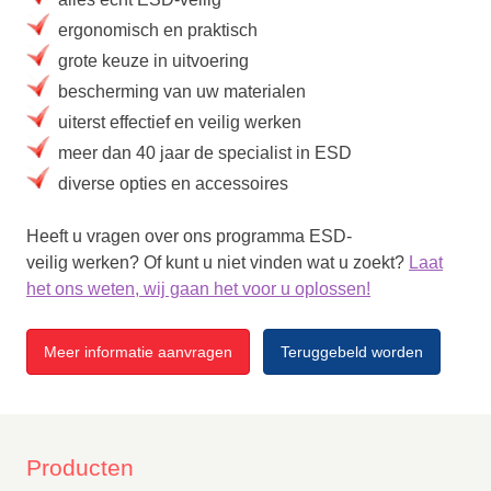
ergonomisch en praktisch
grote keuze in uitvoering
bescherming van uw materialen
uiterst effectief en veilig werken
meer dan 40 jaar de specialist in ESD
diverse opties en accessoires
Heeft u vragen over ons programma ESD-
veilig werken? Of kunt u niet vinden wat u zoekt?
Laat
het ons weten, wij gaan het voor u oplossen!
Meer informatie aanvragen
Teruggebeld worden
Producten