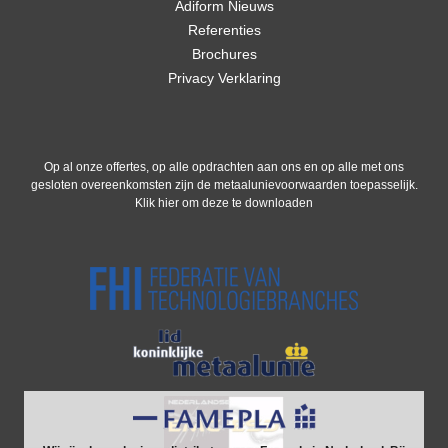
Adiform Nieuws
Referenties
Brochures
Privacy Verklaring
Op al onze offertes, op alle opdrachten aan ons en op alle met ons
gesloten overeenkomsten zijn de metaalunievoorwaarden toepasselijk.
Klik hier om deze te downloaden