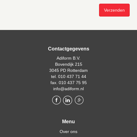
Contactgegevens
Adiform B.V.
Bovendijk 215
3045 PD Rotterdam
tel. 010 437 71 44
fax. 010 437 75 95
info@adiform.nl
Menu
Over ons