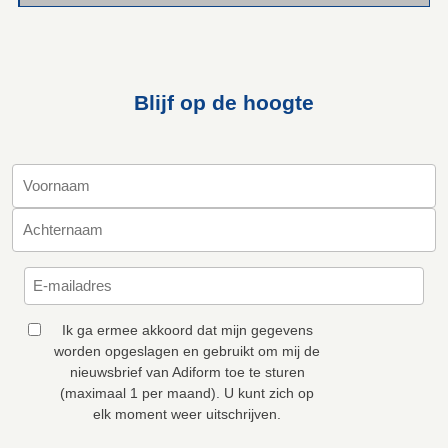
Blijf op de hoogte
Ik ga ermee akkoord dat mijn gegevens
worden opgeslagen en gebruikt om mij de
nieuwsbrief van Adiform toe te sturen
(maximaal 1 per maand). U kunt zich op
elk moment weer uitschrijven.