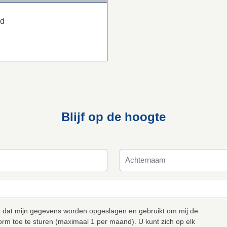
ad
Blijf op de hoogte
 dat mijn gegevens worden opgeslagen en gebruikt om mij de
orm toe te sturen (maximaal 1 per maand). U kunt zich op elk