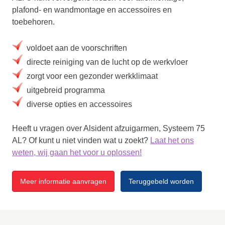
plafond- en wandmontage en accessoires en
toebehoren.
voldoet aan de voorschriften
directe reiniging van de lucht op de werkvloer
zorgt voor een gezonder werkklimaat
uitgebreid programma
diverse opties en accessoires
Heeft u vragen over Alsident afzuigarmen, Systeem 75
AL? Of kunt u niet vinden wat u zoekt?
Laat het ons
weten, wij gaan het voor u oplossen!
Meer informatie aanvragen
Teruggebeld worden