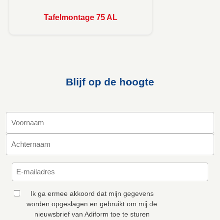
Tafelmontage 75 AL
Blijf op de hoogte
Ik ga ermee akkoord dat mijn gegevens
worden opgeslagen en gebruikt om mij de
nieuwsbrief van Adiform toe te sturen