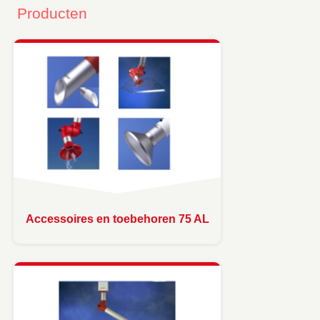
Producten
Accessoires en toebehoren 75 AL