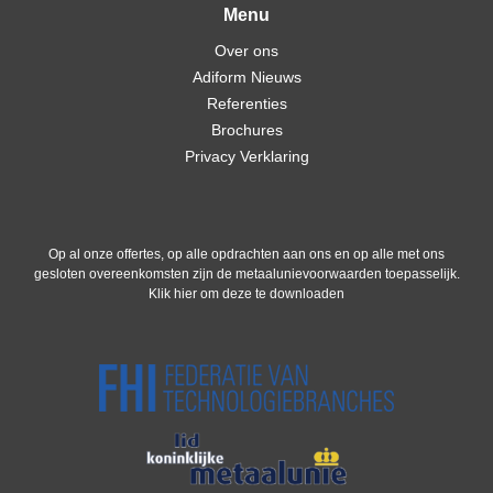
Menu
Over ons
Adiform Nieuws
Referenties
Brochures
Privacy Verklaring
Op al onze offertes, op alle opdrachten aan ons en op alle met ons
gesloten overeenkomsten zijn de metaalunievoorwaarden toepasselijk.
Klik hier om deze te downloaden