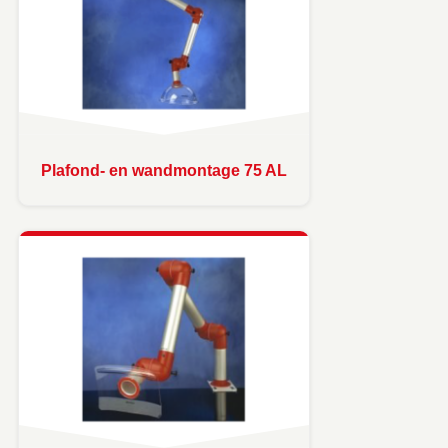
Plafond- en wandmontage 75 AL