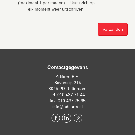
(maximaal 1 per maand). U kunt zich op
elk moment weer uitschrijven.
Contactgegevens
Adiform B.V.
Bovendijk 215
3045 PD Rotterdam
tel. 010 437 71 44
fax. 010 437 75 95
info@adiform.nl