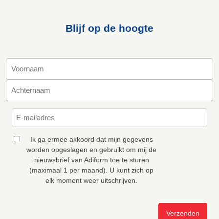
Blijf op de hoogte
Ik ga ermee akkoord dat mijn gegevens
worden opgeslagen en gebruikt om mij de
nieuwsbrief van Adiform toe te sturen
(maximaal 1 per maand). U kunt zich op
elk moment weer uitschrijven.