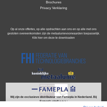
Brochures
Privacy Verklaring
Op al onze offertes, op alle opdrachten aan ons en op alle met ons
gesloten overeenkomsten zijn de metaalunievoorwaarden toepasselijk.
Klik hier om deze te downloaden
Wij zijn de exclusieve distributeur van Famepla in Nederland. Bij
Famepla vindt u o.a.:
Werkbanken