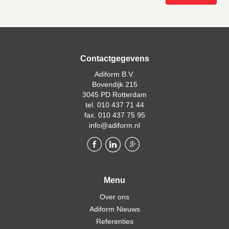
Contactgegevens
Adiform B.V.
Bovendijk 215
3045 PD Rotterdam
tel. 010 437 71 44
fax. 010 437 75 95
info@adiform.nl
Menu
Over ons
Adiform Nieuws
Referenties