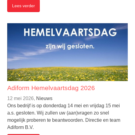
Lees verder
Adiform Hemelvaartsdag 2026
12 mei 2026,
Nieuws
Ons bedrijf is op donderdag 14 mei en vrijdag 15 mei
a.s. gesloten. Wij zullen uw (aan)vragen zo snel
mogelijk proberen te beantwoorden. Directie en team
Adiform B.V.