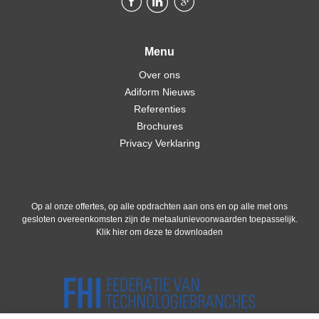
Menu
Over ons
Adiform Nieuws
Referenties
Brochures
Privacy Verklaring
Op al onze offertes, op alle opdrachten aan ons en op alle met ons
gesloten overeenkomsten zijn de metaalunievoorwaarden toepasselijk.
Klik hier om deze te downloaden