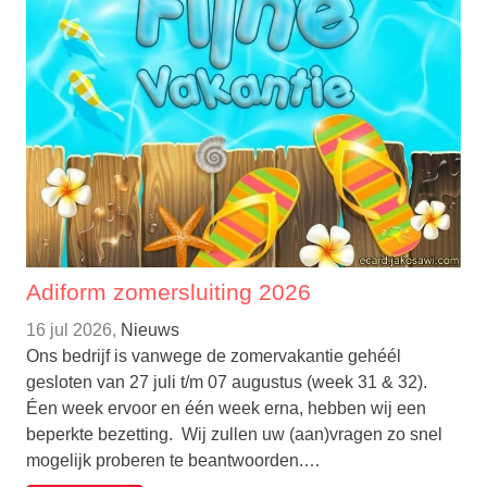
Adiform zomersluiting 2026
16 jul 2026,
Nieuws
Ons bedrijf is vanwege de zomervakantie gehéél
gesloten van 27 juli t/m 07 augustus (week 31 & 32).
Éen week ervoor en één week erna, hebben wij een
beperkte bezetting. Wij zullen uw (aan)vragen zo snel
mogelijk proberen te beantwoorden.…