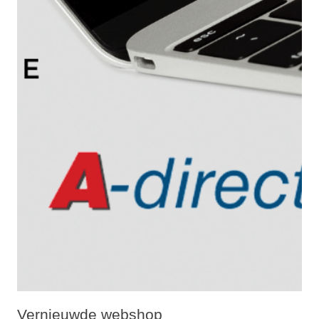
Vernieuwde webshop