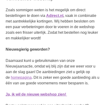
Zoals sommigen weten is het mogelijk om direct
bestellingen te doen via
Adirect.nl
,
vaak in combinatie
met aantrekkelijke kortingen. Wij hebben besloten om
een paar verbeteringen door te voeren in de webshop
zoals een frisser uiterlijk. Zodat het bestellen nog leuker
en makkelijker wordt!
Nieuwsgierig geworden?
Daarnaast kunt u gebruikmaken van onze
Nieuwjaarsactie, omdat wij blij zijn dat we weer voor u
aan de slag gaan! De aanbiedingen ziet u gelijk op
de
homepagina
. Dit is zeker een goede aanbieding als u
één van uw goede voornemens meer besparen is.
Ja, ik wil de nieuwe webshop zien!