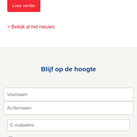
Lees verder
< Bekijk al het nieuws
Blijf op de hoogte